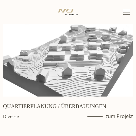
QUARTIERPLANUNG / ÜBERBAUUNGEN
zum Projekt
Diverse