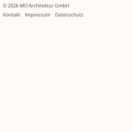
© 2026 MO Architektur GmbH
Kontakt
Impressum
Datenschutz