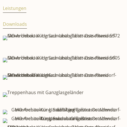
Leistungen
Expand
Downloads
Expand