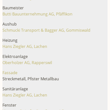
Baumeister
Butti Bauunternehmung AG, Pfäffikon
Aushub
Schmucki Transport & Bagger AG, Gommiswald
Heizung
Hans Ziegler AG, Lachen
Elektroanlage
Oberholzer AG, Rapperswil
Fassade
Streckmetall, Pfister Metallbau
Sanitäranlage
Hans Ziegler AG, Lachen
Fenster