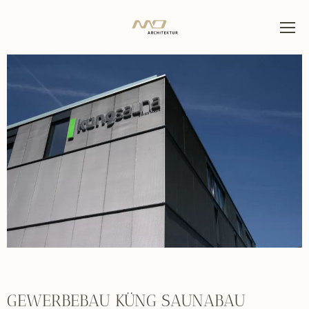
GEWERBEBAU KÜNG SAUNABAU