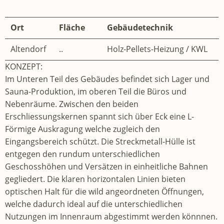
Ort
Fläche
Gebäudetechnik
Altendorf
..
Holz-Pellets-Heizung / KWL
KONZEPT:
Im Unteren Teil des Gebäudes befindet sich Lager und
Sauna-Produktion, im oberen Teil die Büros und
Nebenräume. Zwischen den beiden
Erschliessungskernen spannt sich über Eck eine L-
Förmige Auskragung welche zugleich den
Eingangsbereich schützt. Die Streckmetall-Hülle ist
entgegen den rundum unterschiedlichen
Geschosshöhen und Versätzen in einheitliche Bahnen
gegliedert. Die klaren horizontalen Linien bieten
optischen Halt für die wild angeordneten Öffnungen,
welche dadurch ideal auf die unterschiedlichen
Nutzungen im Innenraum abgestimmt werden könnnen.